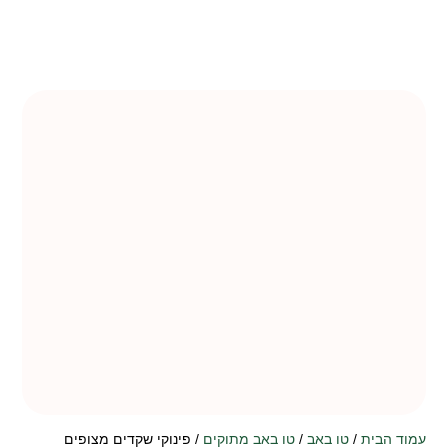
עמוד הבית
/
טו באב
/
טו באב מתוקים
/ פינוקי שקדים מצופים