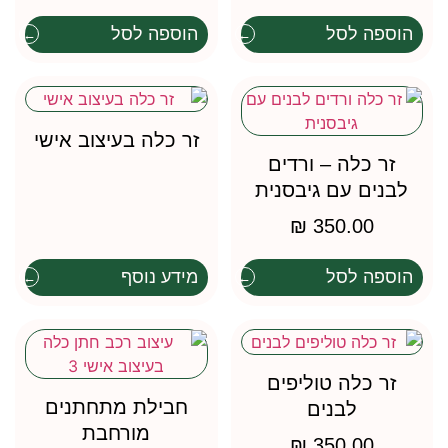
הוספה לסל
הוספה לסל
זר כלה בעיצוב אישי
זר כלה – ורדים
לבנים עם גיבסנית
₪
350.00
הוספה לסל
מידע נוסף
זר כלה טוליפים
חבילת מתחתנים
לבנים
מורחבת
₪
350.00