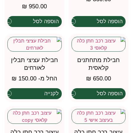
₪
950.00
הוספה לסל
הוספה לסל
חבילת מתחתנים
חבילת עציצי תבלין
קלאסית
לאורחים
650.00
₪
החל מ-
150.00
₪
הוספה לסל
לקנייה
עיצוב רכב חתן כלה
עיצוב רכב חתן כלה