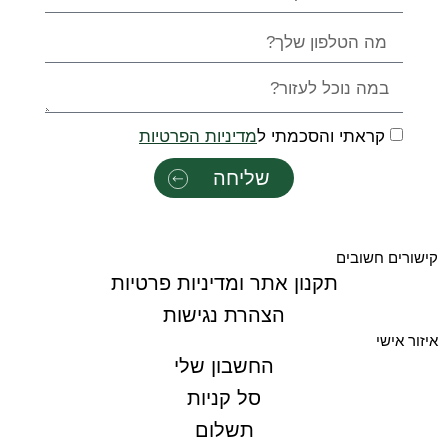
קראתי והסכמתי ל
מדיניות הפרטיות
שליחה
קישורים חשובים
תקנון אתר ומדיניות פרטיות
הצהרת נגישות
איזור אישי
החשבון שלי
סל קניות
תשלום