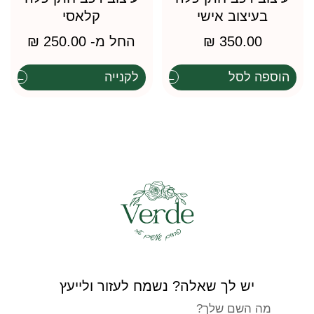
בעיצוב אישי
קלאסי
350.00
₪
החל מ-
250.00
₪
הוספה לסל
לקנייה
יש לך שאלה? נשמח לעזור ולייעץ