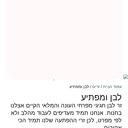
עמוד הבית
/
זרים
/ לבן ומפתיע
לבן ומפתיע
זר לבן חגיגי מפרחי העונה והמלאי הקיים אצלנו
בחנות. אנחנו תמיד מעדיפים לעבוד מהלב ולא
לפי מפרט, לכן זרי ההפתעה שלנו תמיד הכי
אהובים.