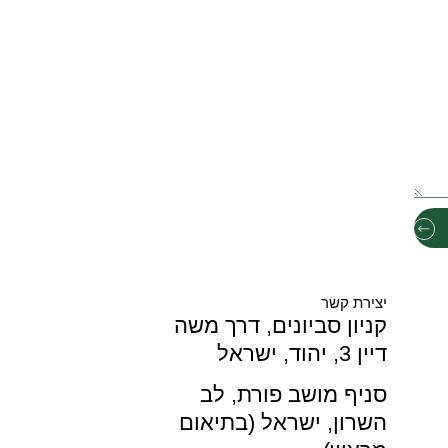
יצירת קשר
קניון סביונים, דרך משה
דיין 3, יהוד, ישראל
סניף מושב פורת, לב
השרון, ישראל (בתיאום