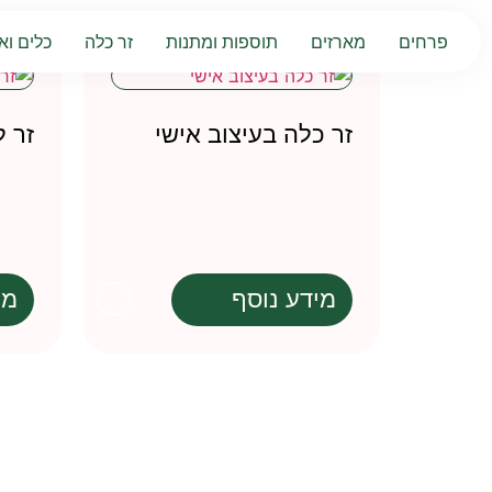
פרחים
מארזים
תוספות ומתנות
זר כלה
כלים וא
זר כלה בעיצוב אישי
זר ל
מידע נוסף
מי