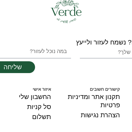
 נשמח לעזור ולייעץ
שליחה
קישורים חשובים
איזור אישי
תקנון אתר ומדיניות
החשבון שלי
פרטיות
סל קניות
הצהרת נגישות
תשלום