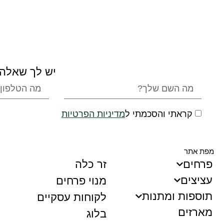
יש לך שאלה?
קראתי והסכמתי ל
מדיניות הפרטיות
מפת אתר
פרחים
זר כלה
עציצים
מנוי פרחים
תוספות ומתנות
לקוחות עסקיים
מארזים
בלוג