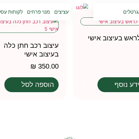
גרטלים
עציצים
מנוי פרחים
לקוחות עסק
ראש בעיצוב אישי
עיצוב רכב חתן כלה
בעיצוב אישי
₪
350.00
דע נוסף
הוספה לסל