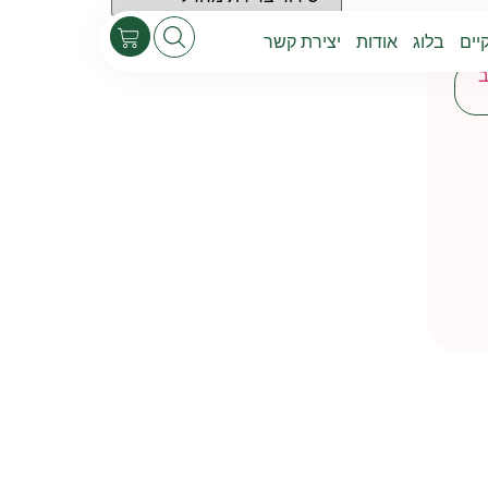
יים
בלוג
אודות
יצירת קשר