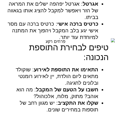
אגרטל
: אגרטל יפהפה ישלים את המראה
של הזר ויאפשר למקבל להציג אותו בגאווה
בביתו.
כרטיס ברכה אישי
: כרטיס ברכה עם מסר
אישי יגע בלב המקבל ויהפוך את המתנה
למיוחדת עוד יותר.
טיפים לבחירת התוספת
הנכונה:
התאימו את התוספת לאירוע
: שוקולד
מתאים ליום הולדת, יין לאירוע רומנטי
ובלונים לחגיגה.
חשבו על הטעם של המקבל
: מה הוא
אוהב? מתוק, מלוח, אלכוהול?
שקלו את התקציב
: יש מגוון רחב של
תוספות במחירים שונים.