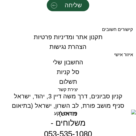
שליחה
קישורים חשובים
תקנון אתר ומדיניות פרטיות
הצהרת נגישות
איזור אישי
החשבון שלי
סל קניות
תשלום
יצירת קשר
קניון סביונים, דרך משה דיין 3, יהוד, ישראל
סניף מושב פורת, לב השרון, ישראל (בתיאום
מראש)
משלוחים -
053-535-1080