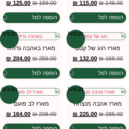
₪
125.00
₪
159.00
₪
115.00
₪
146.00
הוספה לסל
הוספה לסל
מבצע!
מבצע!
מארז רגע של קסם
מארז באהבה גדולה
₪
204.00
₪
259.00
₪
132.00
₪
168.00
הוספה לסל
הוספה לסל
מבצע!
מבצע!
מארז אהבה מנצחת
מארז לב פועם
₪
164.00
₪
208.00
₪
225.00
₪
285.00
הוספה לסל
הוספה לסל