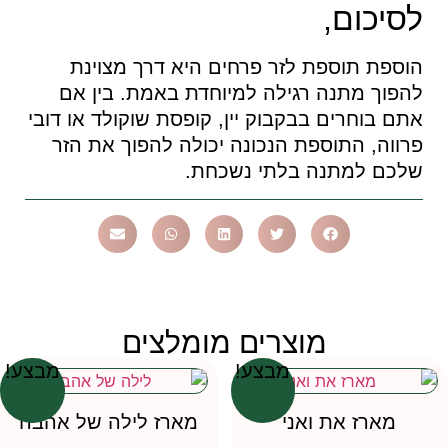
לסיכום,
הוספת תוספת לזר פרחים היא דרך מצוינת
להפוך מתנה רגילה למיוחדת באמת. בין אם
אתם בוחרים בבקבוק יין, קופסת שוקולד או דובי
פרווה, התוספת הנכונה יכולה להפוך את הזר
שלכם למתנה בלתי נשכחת.
מוצרים מומלצים
מבצע!
מבצע!
מארז את ואני
מארז לילה של אהבה