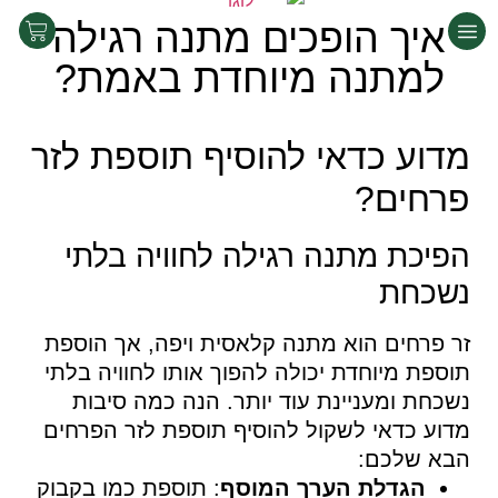
איך הופכים מתנה רגילה
למתנה מיוחדת באמת?
מדוע כדאי להוסיף תוספת לזר
פרחים?
הפיכת מתנה רגילה לחוויה בלתי
נשכחת
זר פרחים הוא מתנה קלאסית ויפה, אך הוספת
תוספת מיוחדת יכולה להפוך אותו לחוויה בלתי
נשכחת ומעניינת עוד יותר. הנה כמה סיבות
מדוע כדאי לשקול להוסיף תוספת לזר הפרחים
הבא שלכם:
הגדלת הערך המוסף
: תוספת כמו בקבוק