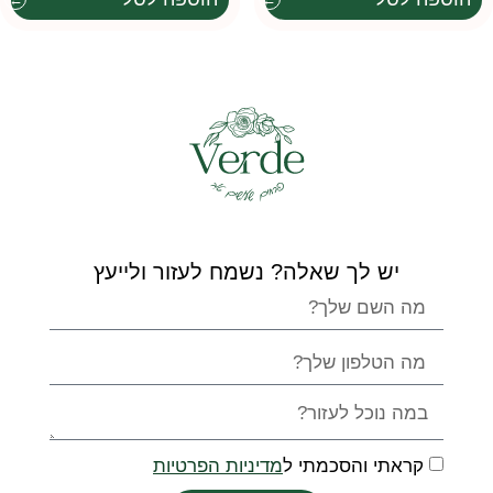
יש לך שאלה? נשמח לעזור ולייעץ
קראתי והסכמתי ל
מדיניות הפרטיות