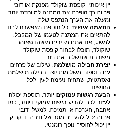
יין איכותי, קופסת שוקולד מפנקת או דובי
פרווה רך הופכת את המתנה למיוחדת יותר
ומעלה את הערך הנתפס שלה.
התאמה אישית
: כל תוספת מאפשרת לכם
להתאים את המתנה לטעמו של המקבל.
למשל, אם אתם מכירים מישהו שאוהב
שוקולד, תוכלו לבחור קופסת שוקולד
משובחת שתשלים את הזר.
יצירת חבילה מושלמת
: שילוב של פרחים
עם תוספות משלימות יוצר חבילה מושלמת
ואסתטית, שתהיה נעימה לעין ולכל
החושים.
הבעת רגשות עמוקים יותר
: תוספת יכולה
לעזור לכם להביע רגשות עמוקים יותר, כמו
אהבה, הערכה או תמיכה. למשל, דובי
פרווה יכול להעביר מסר של חיבה, ובקבוק
יין יכול להוסיף נופך רומנטי.