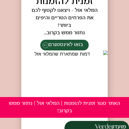
זמנית להזמנות
המלאי אזל – ויצאנו לקטוף לכם
את הפרחים הטריים והיפים
ביותר!
נחזור ממש בקרוב...
בואו לאינסטגרם
האתר סגור זמנית להזמנות | המלאי אזל | נחזור ממש
בקרוב!
מועדון