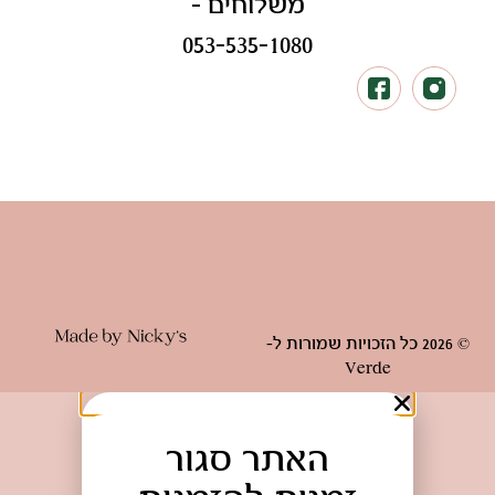
משלוחים -
053-535-1080
© 2026 כל הזכויות שמורות ל-
Verde
האתר סגור