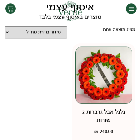
איסוף עצמי
מוצרים באיסוף עצמי בלבד
מציג תוצאה אחת
גלגל אבל גרברות 2
שורות
₪
240.00