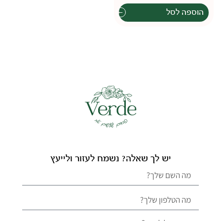
הוספה לסל
יש לך שאלה? נשמח לעזור ולייעץ