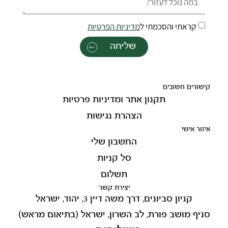
קראתי והסכמתי ל
מדיניות הפרטיות
שליחה
קישורים חשובים
תקנון אתר ומדיניות פרטיות
הצהרת נגישות
איזור אישי
החשבון שלי
סל קניות
תשלום
יצירת קשר
קניון סביונים, דרך משה דיין 3, יהוד, ישראל
סניף מושב פורת, לב השרון, ישראל (בתיאום מראש)